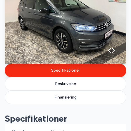
Specifikationer
Beskrivelse
Finansiering
Specifikationer