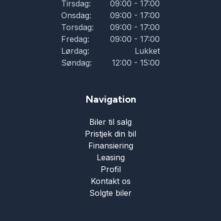
Tirsdag:
09:00 - 17:00
Onsdag:
09:00 - 17:00
Torsdag:
09:00 - 17:00
Fredag:
09:00 - 17:00
Lørdag:
Lukket
Søndag:
12:00 - 15:00
Navigation
Biler til salg
Pristjek din bil
Finansiering
Leasing
Profil
Kontakt os
Solgte biler