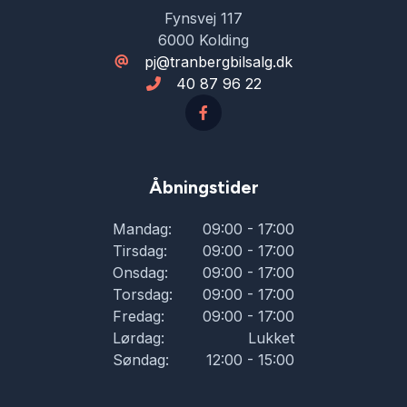
Fynsvej 117
6000 Kolding
pj@tranbergbilsalg.dk
40 87 96 22
Åbningstider
Mandag:
09:00 - 17:00
Tirsdag:
09:00 - 17:00
Onsdag:
09:00 - 17:00
Torsdag:
09:00 - 17:00
Fredag:
09:00 - 17:00
Lørdag:
Lukket
Søndag:
12:00 - 15:00