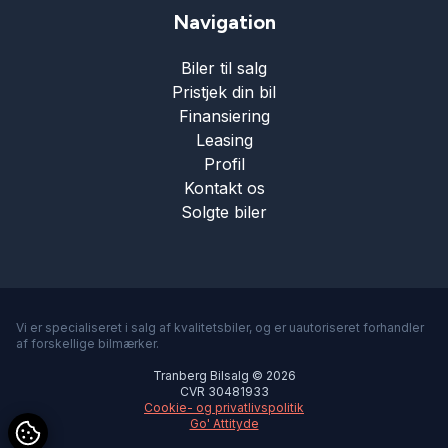
Navigation
Biler til salg
Pristjek din bil
Finansiering
Leasing
Profil
Kontakt os
Solgte biler
Vi er specialiseret i salg af kvalitetsbiler, og er uautoriseret forhandler
af forskellige bilmærker.
Tranberg Bilsalg © 2026
CVR 30481933
Cookie- og privatlivspolitik
Go' Attityde