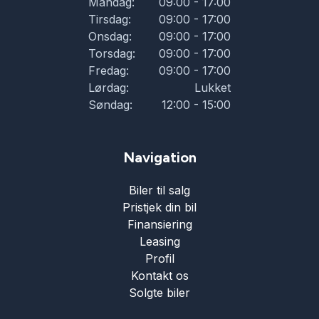
Mandag:
09:00 - 17:00
Tirsdag:
09:00 - 17:00
Onsdag:
09:00 - 17:00
Torsdag:
09:00 - 17:00
Fredag:
09:00 - 17:00
Lørdag:
Lukket
Søndag:
12:00 - 15:00
Navigation
Biler til salg
Pristjek din bil
Finansiering
Leasing
Profil
Kontakt os
Solgte biler