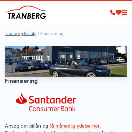
Tranberg Bilsalg
/
Finansiering
Finansiering
Ansøg om billån og
få månedlig ydelse her.