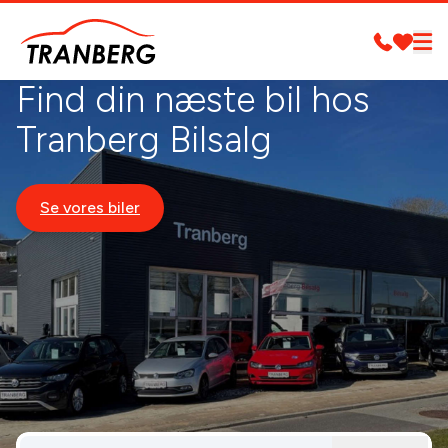
Find din næste bil hos
Tranberg Bilsalg
Se vores biler