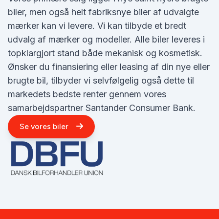
biler, men også helt fabriksnye biler af udvalgte
mærker kan vi levere. Vi kan tilbyde et bredt
udvalg af mærker og modeller. Alle biler leveres i
topklargjort stand både mekanisk og kosmetisk.
Ønsker du finansiering eller leasing af din nye eller
brugte bil, tilbyder vi selvfølgelig også dette til
markedets bedste renter gennem vores
samarbejdspartner Santander Consumer Bank.
Se vores biler