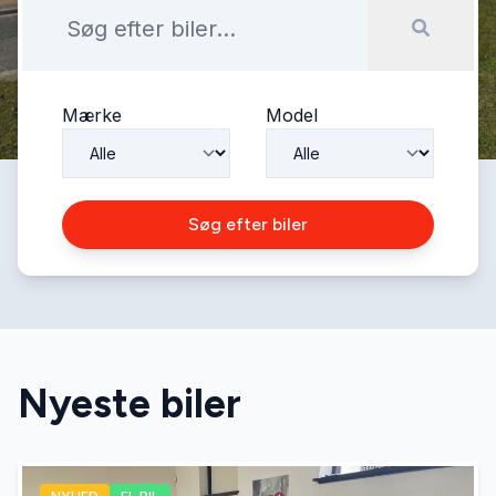
Mærke
Model
Søg efter biler
Nyeste biler