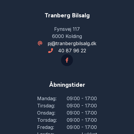
Tranberg Bilsalg
Fynsvej 117
6000 Kolding
pj@tranbergbilsalg.dk
40 87 96 22
Åbningstider
Mandag:
09:00 - 17:00
Tirsdag:
09:00 - 17:00
Onsdag:
09:00 - 17:00
Torsdag:
09:00 - 17:00
Fredag:
09:00 - 17:00