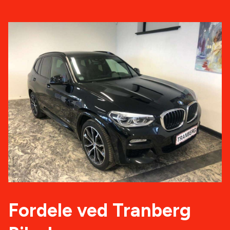
Fordele ved Tranberg