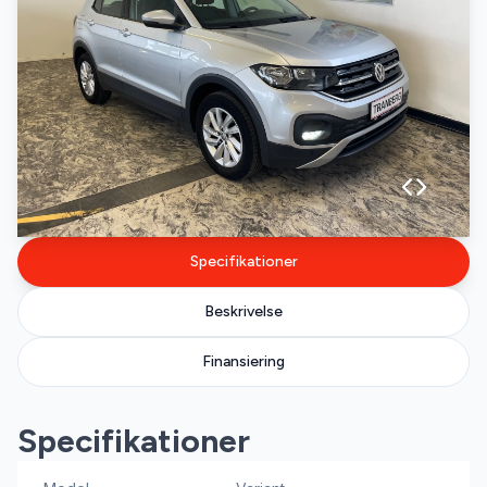
Specifikationer
Beskrivelse
Finansiering
Specifikationer