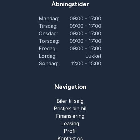
Åbningstider
Mandag:
09:00 - 17:00
Tirsdag:
09:00 - 17:00
Onsdag:
09:00 - 17:00
Torsdag:
09:00 - 17:00
Fredag:
09:00 - 17:00
Lørdag:
Lukket
Søndag:
12:00 - 15:00
Navigation
Biler til salg
Pristjek din bil
Finansiering
Leasing
Profil
Kontakt os