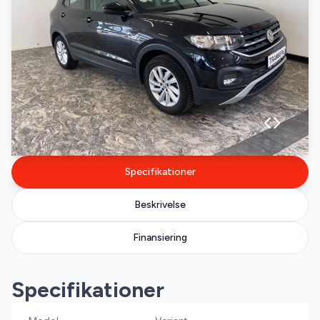
Specifikationer
Beskrivelse
Finansiering
Specifikationer