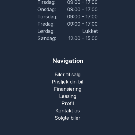
Tirsdag:
09:00 - 17:00
Onsdag:
09:00 - 17:00
Torsdag:
09:00 - 17:00
Fredag:
09:00 - 17:00
Lørdag:
Lukket
Søndag:
12:00 - 15:00
Navigation
Biler til salg
Pristjek din bil
Finansiering
Leasing
Profil
Kontakt os
Solgte biler