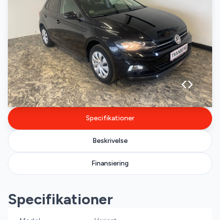
Specifikationer
Beskrivelse
Finansiering
Specifikationer