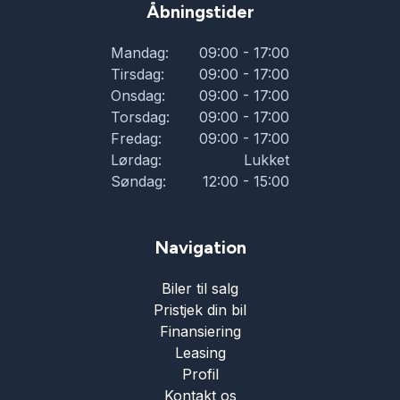
Åbningstider
Mandag:
09:00 - 17:00
Tirsdag:
09:00 - 17:00
Onsdag:
09:00 - 17:00
Torsdag:
09:00 - 17:00
Fredag:
09:00 - 17:00
Lørdag:
Lukket
Søndag:
12:00 - 15:00
Navigation
Biler til salg
Pristjek din bil
Finansiering
Leasing
Profil
Kontakt os