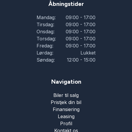
Åbningstider
Mandag:
09:00 - 17:00
Tirsdag:
09:00 - 17:00
Onsdag:
09:00 - 17:00
Torsdag:
09:00 - 17:00
Fredag:
09:00 - 17:00
Lørdag:
Lukket
Søndag:
12:00 - 15:00
Navigation
Biler til salg
Pristjek din bil
Finansiering
Leasing
Profil
Kontakt os