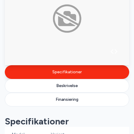
Specifikationer
Beskrivelse
Finansiering
Specifikationer