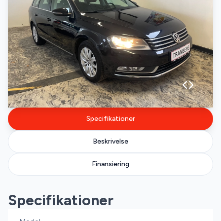
Specifikationer
Beskrivelse
Finansiering
Specifikationer