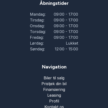
Åbningstider
Mandag:
09:00 - 17:00
Tirsdag:
09:00 - 17:00
Onsdag:
09:00 - 17:00
Torsdag:
09:00 - 17:00
Fredag:
09:00 - 17:00
Lørdag:
Lukket
Søndag:
12:00 - 15:00
Navigation
Biler til salg
Pristjek din bil
Finansiering
Leasing
Profil
Kontakt os