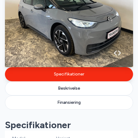
Specifikationer
Beskrivelse
Finansiering
Specifikationer