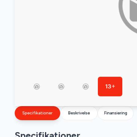
13
Specifikationer
Beskrivelse
Finansiering
Specifikationer