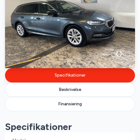
Specifikationer
Beskrivelse
Finansiering
Specifikationer