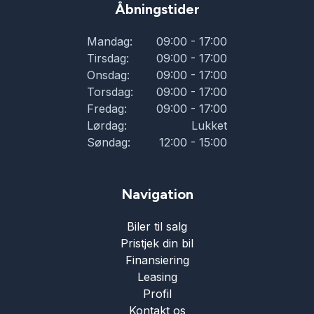
Åbningstider
Mandag:
09:00 - 17:00
Tirsdag:
09:00 - 17:00
Onsdag:
09:00 - 17:00
Torsdag:
09:00 - 17:00
Fredag:
09:00 - 17:00
Lørdag:
Lukket
Søndag:
12:00 - 15:00
Navigation
Biler til salg
Pristjek din bil
Finansiering
Leasing
Profil
Kontakt os