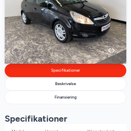
Specifikationer
Beskrivelse
Finansiering
Specifikationer