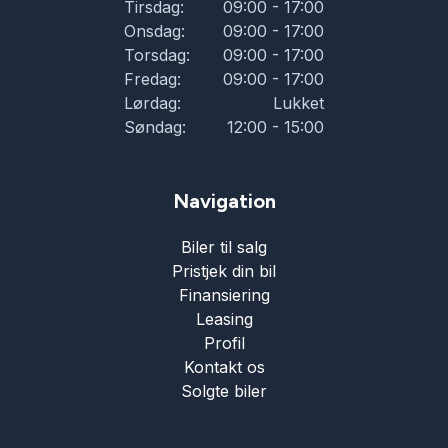
Tirsdag:
09:00 - 17:00
Onsdag:
09:00 - 17:00
Torsdag:
09:00 - 17:00
Fredag:
09:00 - 17:00
Lørdag:
Lukket
Søndag:
12:00 - 15:00
Navigation
Biler til salg
Pristjek din bil
Finansiering
Leasing
Profil
Kontakt os
Solgte biler