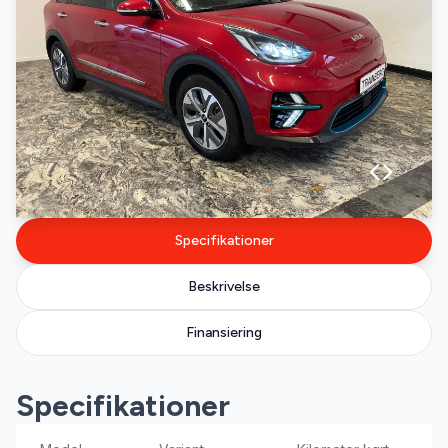
Specifikationer
Beskrivelse
Finansiering
Specifikationer