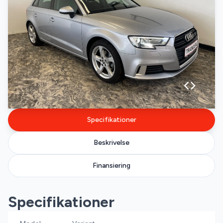
Specifikationer
Beskrivelse
Finansiering
Specifikationer