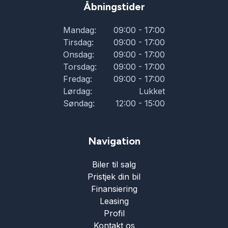
Åbningstider
Mandag:
09:00 - 17:00
Tirsdag:
09:00 - 17:00
Onsdag:
09:00 - 17:00
Torsdag:
09:00 - 17:00
Fredag:
09:00 - 17:00
Lørdag:
Lukket
Søndag:
12:00 - 15:00
Navigation
Biler til salg
Pristjek din bil
Finansiering
Leasing
Profil
Kontakt os