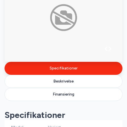
Specifikationer
Beskrivelse
Finansiering
Specifikationer