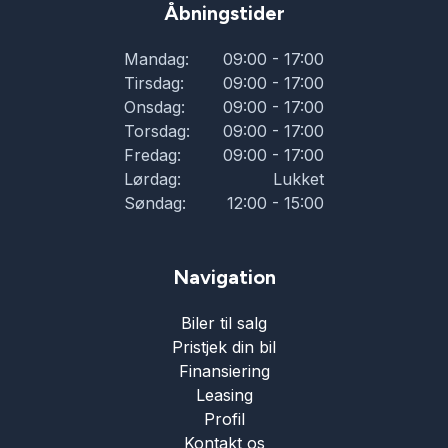
Åbningstider
Mandag:
09:00 - 17:00
Tirsdag:
09:00 - 17:00
Onsdag:
09:00 - 17:00
Torsdag:
09:00 - 17:00
Fredag:
09:00 - 17:00
Lørdag:
Lukket
Søndag:
12:00 - 15:00
Navigation
Biler til salg
Pristjek din bil
Finansiering
Leasing
Profil
Kontakt os